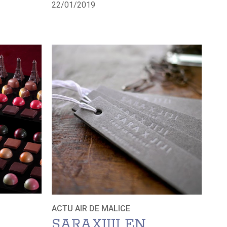
22/01/2019
ACTU AIR DE MALICE
SARAXJIJI EN