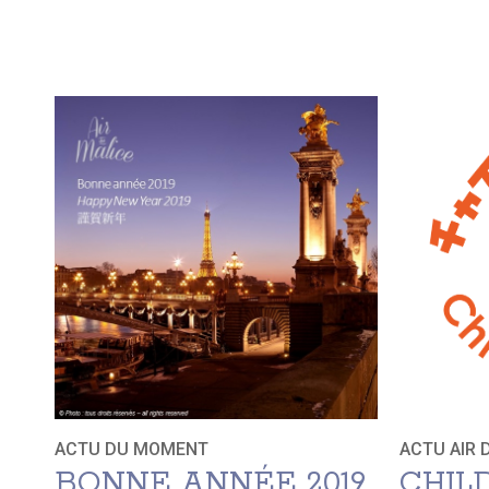
ACTU DU MOMENT
ACTU AIR 
BONNE ANNÉE 2019
CHIL