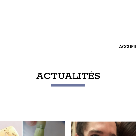
ACCUEI
ACTUALITÉS