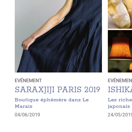
EVÉNEMENT
EVÉNEMEN
SARAXJIJI PARIS 2019
ISHI
Boutique éphémère dans Le
Les riche
Marais
japonais
04/06/2019
24/05/201