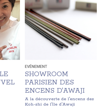
EVÉNEMENT
LE
SHOWROOM
UVEL
PARISIEN DES
ENCENS D'AWAJI
A la découverte de l'encens des
Koh-shi de l'île d'Awaji