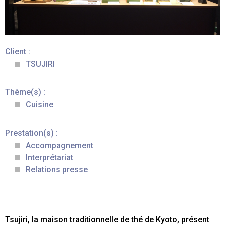
Client :
TSUJIRI
Thème(s) :
Cuisine
Prestation(s) :
Accompagnement
Interprétariat
Relations presse
Tsujiri, la maison traditionnelle de thé de Kyoto, présent