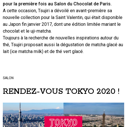
pour la première fois au Salon du Chocolat de Paris.
A cette occasion, Tsujiri a dévoilé en avant-première sa
nouvelle collection pour la Saint Valentin, qui était disponible
au Japon fin janvier 2017, dont une édition limitée mariant le
chocolat et le uji-matcha.
Toujours à la recherche de nouvelles inspirations autour du
thé, Tsujiri proposait aussi la dégustation de matcha glacé au
lait (ice matcha milk) et de thé vert glacé.
SALON
RENDEZ-VOUS TOKYO 2020 !