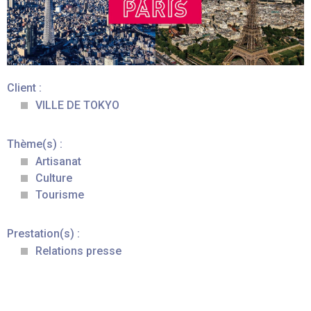
Client :
VILLE DE TOKYO
Thème(s) :
Artisanat
Culture
Tourisme
Prestation(s) :
Relations presse