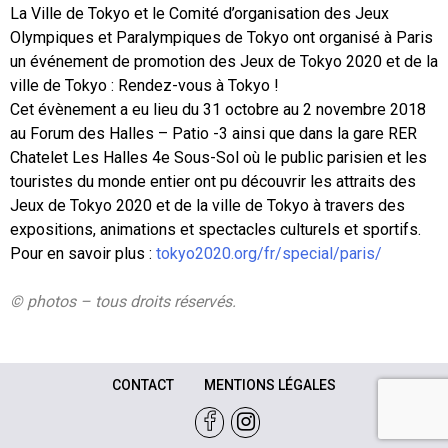
La Ville de Tokyo et le Comité d’organisation des Jeux
Olympiques et Paralympiques de Tokyo ont organisé à Paris
un événement de promotion des Jeux de Tokyo 2020 et de la
ville de Tokyo : Rendez-vous à Tokyo !
Cet évènement a eu lieu du 31 octobre au 2 novembre 2018
au Forum des Halles – Patio -3 ainsi que dans la gare RER
Chatelet Les Halles 4e Sous-Sol où le public parisien et les
touristes du monde entier ont pu découvrir les attraits des
Jeux de Tokyo 2020 et de la ville de Tokyo à travers des
expositions, animations et spectacles culturels et sportifs.
Pour en savoir plus :
tokyo2020.org/fr/special/paris/
© photos – tous droits réservés.
CONTACT
MENTIONS LÉGALES